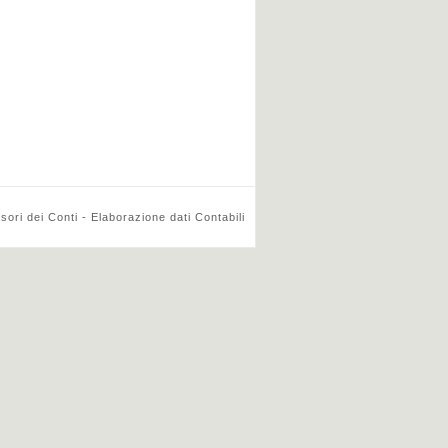
ri dei Conti - Elaborazione dati Contabili