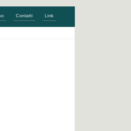
mo
Contatti
Link