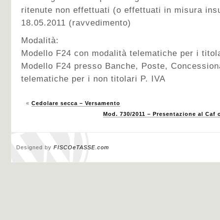
ritenute non effettuati (o effettuati in misura insu
18.05.2011 (ravvedimento)
Modalità:
Modello F24 con modalità telematiche per i titola
Modello F24 presso Banche, Poste, Concessiona
telematiche per i non titolari P. IVA
«
Cedolare secca – Versamento
Mod. 730/2011 – Presentazione al Caf o
Designed by
FISCOeTASSE.com