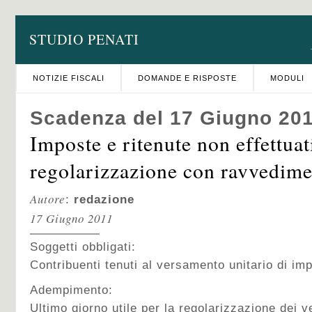
STUDIO PENATI
NOTIZIE FISCALI
DOMANDE E RISPOSTE
MODULI
Scadenza del 17 Giugno 20
Imposte e ritenute non effettuat
regolarizzazione con ravvedim
Autore
:
redazione
17 Giugno 2011
Soggetti obbligati:
Contribuenti tenuti al versamento unitario di imp
Adempimento:
Ultimo giorno utile per la regolarizzazione dei 