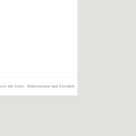
ri dei Conti - Elaborazione dati Contabili