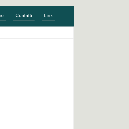
mo
Contatti
Link