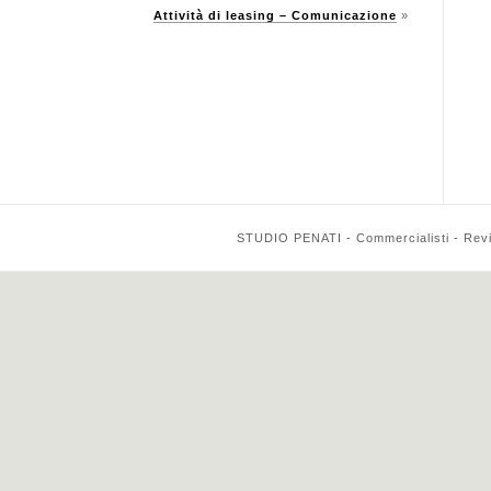
Attività di leasing – Comunicazione
»
STUDIO PENATI - Commercialisti - Reviso