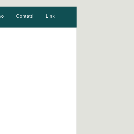
mo
Contatti
Link