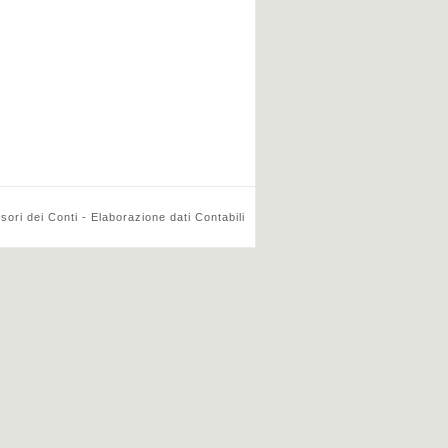
ri dei Conti - Elaborazione dati Contabili