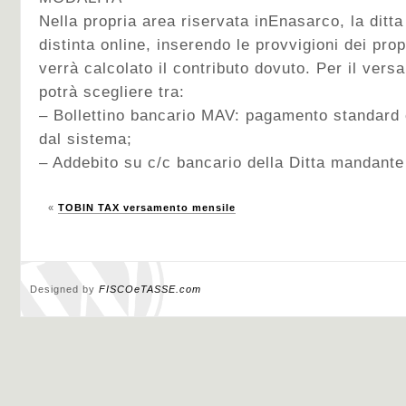
Nella propria area riservata inEnasarco, la ditt
distinta online, inserendo le provvigioni dei prop
verrà calcolato il contributo dovuto. Per il ver
potrà scegliere tra:
– Bollettino bancario MAV: pagamento standard
dal sistema;
– Addebito su c/c bancario della Ditta mandante
«
TOBIN TAX versamento mensile
Designed by
FISCOeTASSE.com