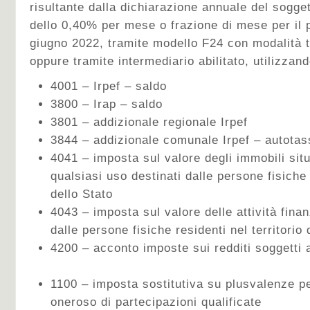
risultante dalla dichiarazione annuale del sogg
dello 0,40% per mese o frazione di mese per il
giugno 2022, tramite modello F24 con modalità 
oppure tramite intermediario abilitato, utilizzando
4001 – Irpef – saldo
3800 – Irap – saldo
3801 – addizionale regionale Irpef
3844 – addizionale comunale Irpef – auto
4041 – imposta sul valore degli immobili situa
qualsiasi uso destinati dalle persone fisiche 
dello Stato
4043 – imposta sul valore delle attività finan
dalle persone fisiche residenti nel territorio 
4200 – acconto imposte sui redditi soggett
1100 – imposta sostitutiva su plusvalenze pe
oneroso di partecipazioni qualificate