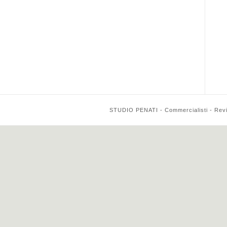
STUDIO PENATI - Commercialisti - Reviso