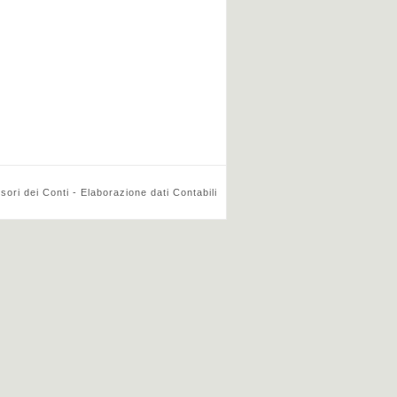
ri dei Conti - Elaborazione dati Contabili