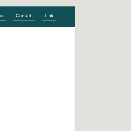
mo
Contatti
Link