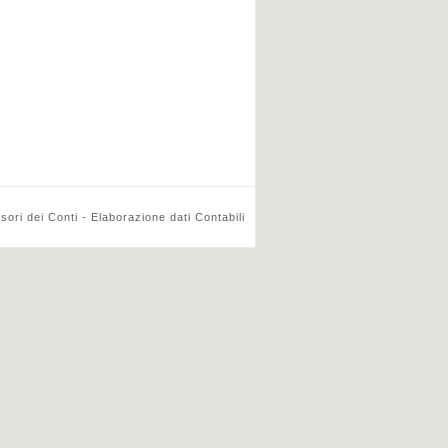
ri dei Conti - Elaborazione dati Contabili