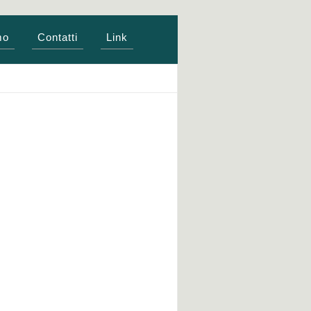
mo
Contatti
Link