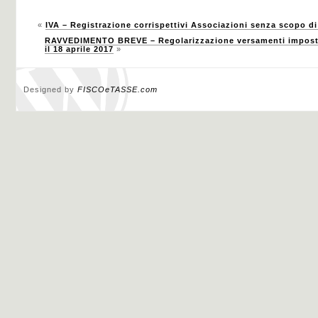
«
IVA – Registrazione corrispettivi Associazioni senza scopo di
RAVVEDIMENTO BREVE – Regolarizzazione versamenti imposte e
il 18 aprile 2017
»
Designed by
FISCOeTASSE.com