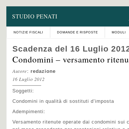
STUDIO PENATI
NOTIZIE FISCALI
DOMANDE E RISPOSTE
MODULI
Scadenza del 16 Luglio 201
Condomini – versamento ritenu
Autore
:
redazione
16 Luglio 2012
Soggetti:
Condomini in qualità di sostituti d’imposta
Adempimenti:
Versamento ritenute operate dai condomini sui co