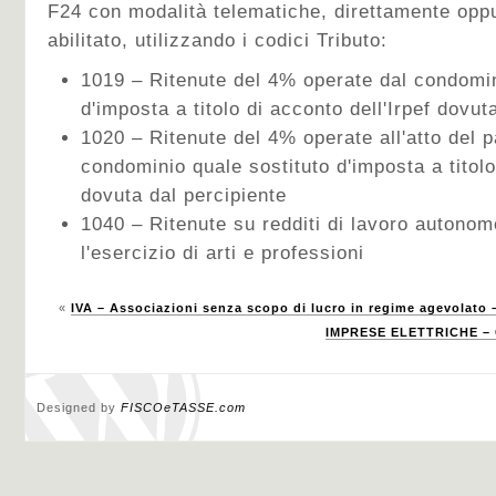
F24 con modalità telematiche, direttamente oppu
abilitato, utilizzando i codici Tributo:
1019 – Ritenute del 4% operate dal condomin
d'imposta a titolo di acconto dell'Irpef dovut
1020 – Ritenute del 4% operate all'atto del 
condominio quale sostituto d'imposta a titolo
dovuta dal percipiente
1040 – Ritenute su redditi di lavoro autono
l'esercizio di arti e professioni
«
IVA – Associazioni senza scopo di lucro in regime agevolato –
IMPRESE ELETTRICHE – 
Designed by
FISCOeTASSE.com