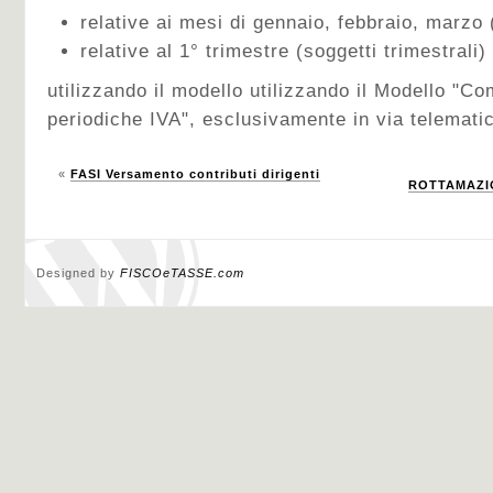
relative ai mesi di gennaio, febbraio, marzo 
relative al 1° trimestre (soggetti trimestrali)
utilizzando il modello utilizzando il Modello "C
periodiche IVA", esclusivamente in via telemati
«
FASI Versamento contributi dirigenti
ROTTAMAZIO
Designed by
FISCOeTASSE.com