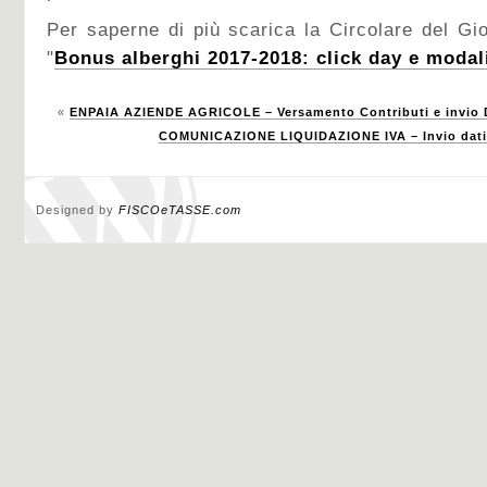
Per saperne di più scarica la Circolare del Gi
"
Bonus alberghi 2017-2018: click day e modal
«
ENPAIA AZIENDE AGRICOLE – Versamento Contributi e invio
COMUNICAZIONE LIQUIDAZIONE IVA – Invio dati ri
Designed by
FISCOeTASSE.com