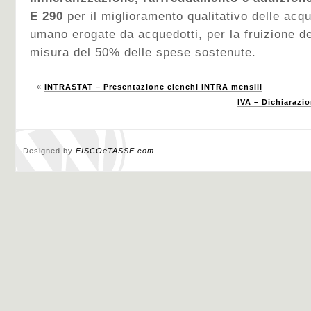
E 290
per il miglioramento qualitativo delle ac
umano erogate da acquedotti, per la fruizione de
misura del 50% delle spese sostenute.
«
INTRASTAT – Presentazione elenchi INTRA mensili
IVA – Dichiarazi
Designed by
FISCOeTASSE.com