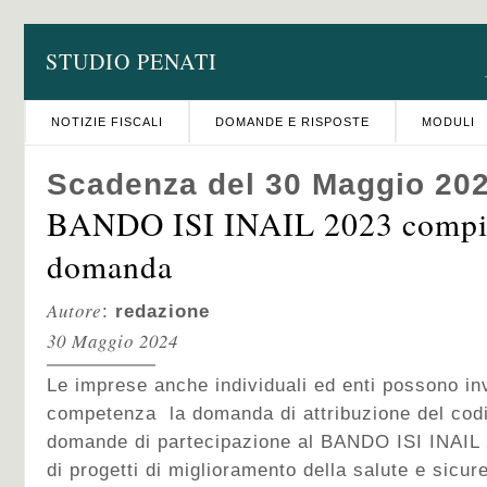
STUDIO PENATI
NOTIZIE FISCALI
DOMANDE E RISPOSTE
MODULI
Scadenza del 30 Maggio 20
BANDO ISI INAIL 2023 compi
domanda
Autore
:
redazione
30 Maggio 2024
Le imprese anche individuali ed enti possono inv
competenza la domanda di attribuzione del codic
domande di partecipazione al BANDO ISI INAIL 2
di progetti di miglioramento della salute e sicur