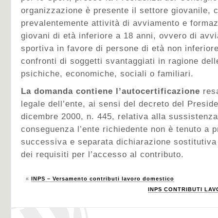
organizzazione è presente il settore giovanile,
prevalentemente attività di avviamento e formaz
giovani di età inferiore a 18 anni, ovvero di avv
sportiva in favore di persone di età non inferior
confronti di soggetti svantaggiati in ragione dell
psichiche, economiche, sociali o familiari.
La domanda contiene l’autocertificazione
res
legale dell’ente, ai sensi del decreto del Presid
dicembre 2000, n. 445, relativa alla sussistenza 
conseguenza l’ente richiedente non è tenuto a 
successiva e separata dichiarazione sostitutiva a
dei requisiti per l’accesso al contributo.
«
INPS – Versamento contributi lavoro domestico
INPS CONTRIBUTI LAV