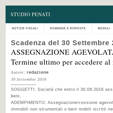
STUDIO PENATI
NOTIZIE FISCALI
DOMANDE E RISPOSTE
MODULI
Scadenza del 30 Settembre
ASSEGNAZIONE AGEVOLATA
Termine ultimo per accedere al 
Autore
:
redazione
30 Settembre 2016
SOGGETTI: Società che entro il 30.09.2016 ass
beni.
ADEMPIMENTO: Assegnazione/cessione agevolat
immobili non strumentali o beni mobili iscritti nei