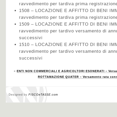
ravvedimento per tardiva prima registrazion
1508 – LOCAZIONE E AFFITTO DI BENI IMMO
ravvedimento per tardiva prima registrazion
1509 – LOCAZIONE E AFFITTO DI BENI IMM
ravvedimento per tardivo versamento di ann
successivi
1510 – LOCAZIONE E AFFITTO DI BENI IMMO
ravvedimento per tardivo versamento di ann
successivi
«
ENTI NON COMMERCIALI E AGRICOLTORI ESONERATI – Versame
ROTTAMAZIONE QUATER – Versamento rata consid
Designed by
FISCOeTASSE.com