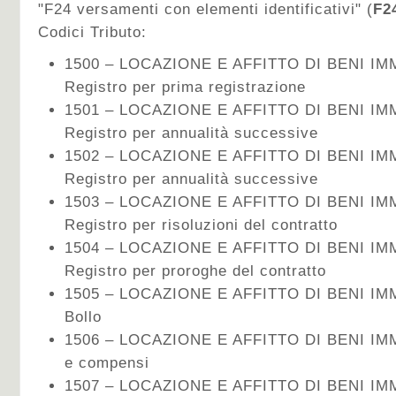
"F24 versamenti con elementi identificativi" (
F2
Codici Tributo:
1500 – LOCAZIONE E AFFITTO DI BENI IMM
Registro per prima registrazione
1501 – LOCAZIONE E AFFITTO DI BENI IMM
Registro per annualità successive
1502 – LOCAZIONE E AFFITTO DI BENI IMM
Registro per annualità successive
1503 – LOCAZIONE E AFFITTO DI BENI IMM
Registro per risoluzioni del contratto
1504 – LOCAZIONE E AFFITTO DI BENI IMM
Registro per proroghe del contratto
1505 – LOCAZIONE E AFFITTO DI BENI IMM
Bollo
1506 – LOCAZIONE E AFFITTO DI BENI IMMOB
e compensi
1507 – LOCAZIONE E AFFITTO DI BENI IMM