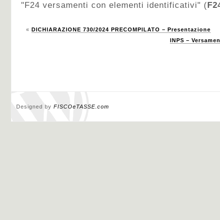
"F24 versamenti con elementi identificativi" (
F2
«
DICHIARAZIONE 730/2024 PRECOMPILATO – Presentazione
INPS – Versamen
Designed by
FISCOeTASSE.com