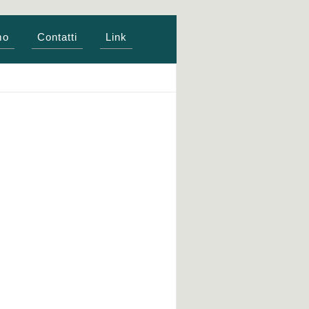
mo
Contatti
Link