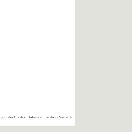
ri dei Conti - Elaborazione dati Contabili