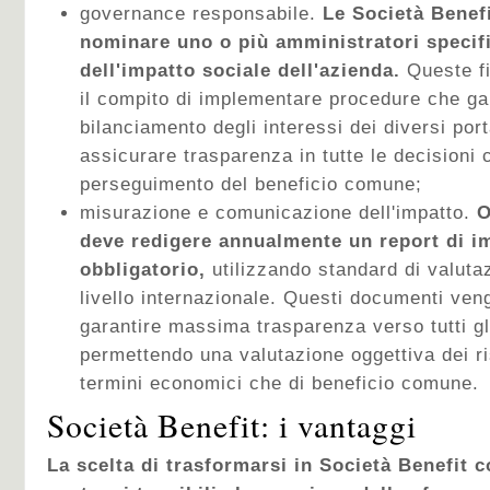
governance responsabile.
Le Società Benef
nominare uno o più amministratori specif
dell'impatto sociale dell'azienda.
Queste f
il compito di implementare procedure che ga
bilanciamento degli interessi dei diversi port
assicurare trasparenza in tutte le decisioni 
perseguimento del beneficio comune;
misurazione e comunicazione dell'impatto.
O
deve redigere annualmente un report di i
obbligatorio,
utilizzando standard di valuta
livello internazionale. Questi documenti ven
garantire massima trasparenza verso tutti gl
permettendo una valutazione oggettiva dei ris
termini economici che di beneficio comune.
Società Benefit: i vantaggi
La scelta di trasformarsi in Società Benefit