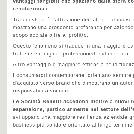
vantaggi tangibili che spaziano dalla sfera co
reputazionali.
Tra questo vi è l'attrazione dei talenti: le nuove
mostrano una crescente preferenza per aziende
scopo sociale oltre al profitto.
Questo fenomeno si traduce in una maggiore capa
trattenere i migliori professionisti sul mercato.
Altro vantaggio è maggiore efficacia nella fideliz
I consumatori contemporanei orientano sempre p
d'acquisto verso brand che dimostrano un auten
responsabilità sociale.
Le Società Benefit accedono inoltre a nuovi m
espansione, particolarmente nel settore dell'
sviluppano una maggiore resilienza aziendale gr
business più solido e orientato al lungo termine