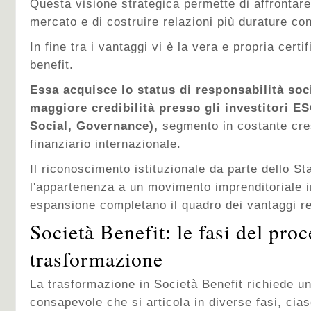
Questa visione strategica permette di affrontare
mercato e di costruire relazioni più durature con 
In fine tra i vantaggi vi è la vera e propria cert
benefit.
Essa acquisce lo status di responsabilità so
maggiore credibilità presso gli investitori E
Social, Governance),
segmento in costante cre
finanziario internazionale.
Il riconoscimento istituzionale da parte dello Sta
l'appartenenza a un movimento imprenditoriale i
espansione completano il quadro dei vantaggi re
Società Benefit: le fasi del proc
trasformazione
La trasformazione in Società Benefit richiede u
consapevole che si articola in diverse fasi, cia