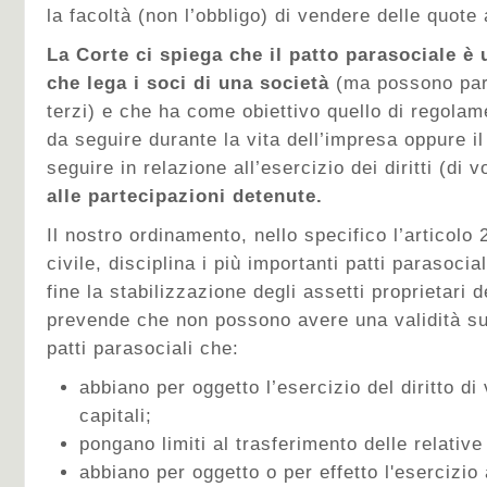
la facoltà (non l’obbligo) di vendere delle quote
La Corte ci spiega che il patto parasociale è
che lega i soci di una società
(ma possono par
terzi) e che ha come obiettivo quello di regola
da seguire durante la vita dell’impresa oppure 
seguire in relazione all’esercizio dei diritti (di 
alle partecipazioni detenute.
Il nostro ordinamento, nello specifico l’articolo
civile, disciplina i più importanti patti parasoci
fine la stabilizzazione degli assetti proprietari 
prevende che non possono avere una validità su
patti parasociali che:
abbiano per oggetto l’esercizio del diritto di 
capitali;
pongano limiti al trasferimento delle relative
abbiano per oggetto o per effetto l'esercizio