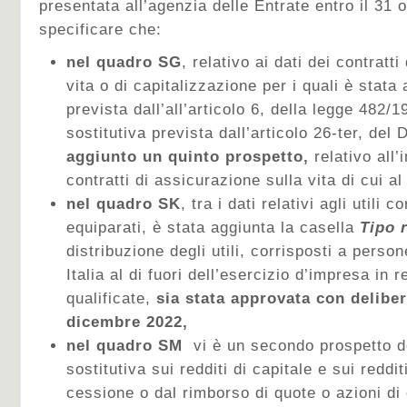
presentata all’agenzia delle Entrate entro il 31 
specificare che:
nel quadro SG
, relativo ai dati dei contratt
vita o di capitalizzazione per i quali è stata 
prevista dall’all’articolo 6, della legge 482/1
sostitutiva prevista dall’articolo 26-ter, del
aggiunto un quinto prospetto,
relativo all’
contratti di assicurazione sulla vita di cui a
nel quadro SK
, tra i dati relativi agli utili 
equiparati, è stata aggiunta la casella
Tipo 
distribuzione degli utili, corrisposti a person
Italia al di fuori dell’esercizio d’impresa in 
qualificate,
sia stata approvata con deliber
dicembre 2022,
nel quadro SM
vi è un secondo prospetto d
sostitutiva sui redditi di capitale e sui reddit
cessione o dal rimborso di quote o azioni di