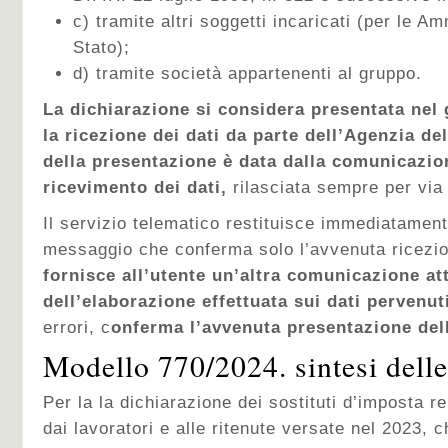
c) tramite altri soggetti incaricati (per le Am
Stato);
d) tramite società appartenenti al gruppo.
La dichiarazione si considera presentata nel 
la ricezione dei dati da parte dell’Agenzia del
della presentazione è data dalla comunicazio
ricevimento dei dati,
rilasciata sempre per via
Il servizio telematico restituisce immediatament
messaggio che conferma solo l’avvenuta ricezio
fornisce all’utente un’altra comunicazione att
dell’elaborazione effettuata sui dati pervenut
errori, c
onferma l’avvenuta presentazione dell
Modello 770/2024. sintesi delle
Per la la dichiarazione dei sostituti d’imposta rel
dai lavoratori e alle ritenute versate nel 2023,