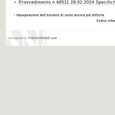
Provvedimento n 68511 28.02.2024 Specific
«
Impugnazione dell’estratto di ruolo ancora più difficile
Codici trib
Designed by
FISCOeTASSE.com