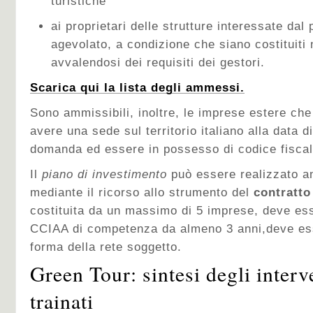
turistiche
ai proprietari delle strutture interessate dal
agevolato, a condizione che siano costituiti 
avvalendosi dei requisiti dei gestori.
Scarica qui la lista degli ammessi.
Sono ammissibili, inoltre, le imprese estere che d
avere una sede sul territorio italiano alla data d
domanda ed essere in possesso di codice fiscale
Il
piano di investimento
può essere realizzato a
mediante il ricorso allo strumento del
contratto
costituita da un massimo di 5 imprese, deve ess
CCIAA di competenza da almeno 3 anni,deve ess
forma della rete soggetto.
Green Tour: sintesi degli interve
trainati