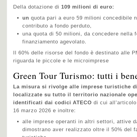
Della dotazione di
109 milioni di euro:
un
quota pari a euro 59 milioni concedibile n
contributo a fondo perduto,
una quota di 50 milioni, da concedere nella 
finanziamento agevolato.
Il 60% delle risorse del fondo è destinato alle P
riguarda le piccole e le microimprese
Green Tour Turismo: tutti i bene
La misura si rivolge alle imprese turistiche d
localizzate su tutto il territorio nazionale op
identificati dai codici ATECO
di cui all’artico
16 marzo 2026 e inoltre:
alle imprese operanti in altri settori, attive
dimostrano aver realizzato oltre il 50% del fa