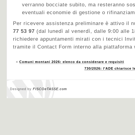
verranno bocciate subito, ma resteranno sos
eventuali economie di gestione o rifinanziam
Per ricevere assistenza preliminare è attivo il
77 53 97
(dal lunedì al venerdì, dalle 9:00 alle 
richiedere appuntamenti mirati con i tecnici Invit
tramite il Contact Form interno alla piattaforma
«
Comuni montani 2026: elenco da considerare e requisiti
730/2026: l’ADE chiarisce le
Designed by
FISCOeTASSE.com