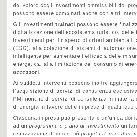
del valore degli investimenti ammissibili dal p
possono essere combinati anche con altri interve
Gli investimenti
trainati
possono essere finalizzat
digitalizzazione dell’ecosistema turistico, delle fi
investimenti per il rispetto di criteri ambientali
(ESG), alla dotazione di sistemi di automazione
intelligente per aumentare l’efficacia delle misur
energetica, alla limitazione del consumo di energ
accessori
.
Ai suddetti interventi possono inoltre aggiunger
l’acquisizione di servizi di consulenza esclusiv
PMI nonché di servizi di consulenza in materia d
di energia in favore delle imprese di qualunque
Ciascuna impresa può presentare un’unica doman
ad un
programma o piano di investimento
unitari
realizzazione di uno o più
progetti di investimen