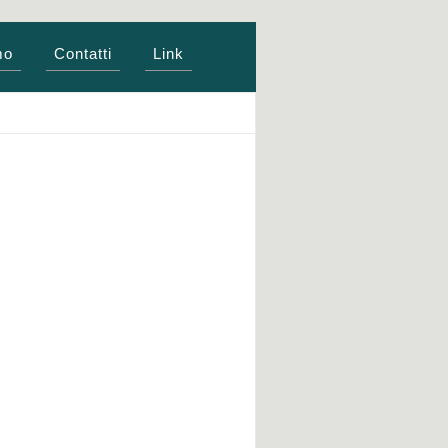
mo
Contatti
Link