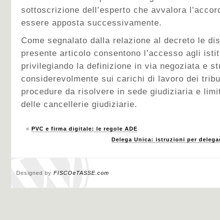
sottoscrizione dell’esperto che avvalora l’accor
essere apposta successivamente.
Come segnalato dalla relazione al decreto le di
presente articolo consentono l’accesso agli istitut
privilegiando la definizione in via negoziata e st
considerevolmente sui carichi di lavoro dei trib
procedure da risolvere in sede giudiziaria e lim
delle cancellerie giudiziarie.
«
PVC e firma digitale: le regole ADE
Delega Unica: istruzioni per delega
Designed by
FISCOeTASSE.com