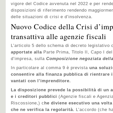
vigore del Codice avvenuta nel 2022 e per rende
disposizioni di riferimento rendendo maggiorment
delle situazioni di crisi e d’insolvenza.
Nuovo Codice della Crisi d’imp
transattiva alle agenzie fiscali
L’articolo 5 dello schema di decreto legislativo
apportate alla
Parte Prima, Titolo II, Capo I del
d’impresa, sulla
Composizione negoziata della
In particolare al comma 9 è prevista
una soluzi
consentire alla finanza pubblica di rientrare 
vantati con l’imprenditore.
La disposizione prevede la possibilità di un 
e i creditori pubblici
(Agenzie fiscali e Agenzia
Riscossione,) c
he diviene esecutivo una volta
che ne verifica la regolarità.
L’accordo (che ha