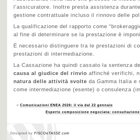
l’assicuratore. Inoltre presta assistenza durant
gestione contrattuale incluso il rinnovo delle pol
La qualificazione del rapporto come “brokeraggio
al fine di determinare se la prestazione è impon
È necessario distinguere tra le prestazioni di c
prestazioni di intermediazione.
La Cassazione ha quindi cassato la sentenza 
causa al giudice del rinvio
affinché verifichi, 
natura delle attività svolte
da Gamma Italia e s
come intermediazione (esente) o consulenza (im
«
Comunicazioni ENEA 2026: il via dal 22 gennaio
Esperto composizione negoziata: consultazione
Designed by
FISCOeTASSE.com