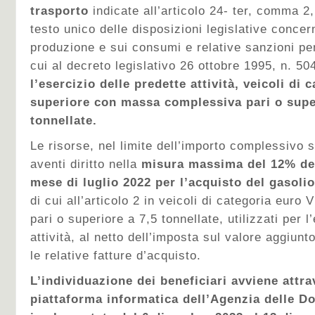
trasporto
indicate all’articolo 24- ter, comma 2,
testo unico delle disposizioni legislative concer
produzione e sui consumi e relative sanzioni pen
cui al decreto legislativo 26 ottobre 1995, n. 50
l’esercizio delle predette attività, veicoli di 
superiore con massa complessiva pari o super
tonnellate.
Le risorse, nel limite dell’importo complessivo 
aventi diritto nella
misura massima del 12% del
mese di luglio 2022 per l’acquisto del gasolio
di cui all’articolo 2 in veicoli di categoria euro
pari o superiore a 7,5 tonnellate, utilizzati per l
attività, al netto dell’imposta sul valore aggiu
le relative fatture d’acquisto.
L’individuazione dei beneficiari avviene attra
piattaforma informatica dell’Agenzia delle D