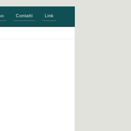
mo
Contatti
Link