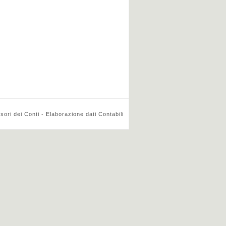
ri dei Conti - Elaborazione dati Contabili