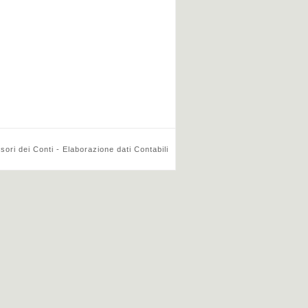
ri dei Conti - Elaborazione dati Contabili