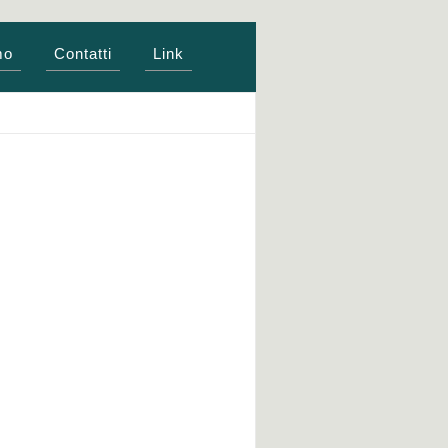
mo
Contatti
Link