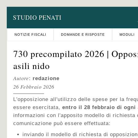
STUDIO PENATI
NOTIZIE FISCALI
DOMANDE E RISPOSTE
MODULI
730 precompilato 2026 | Oppos
asili nido
Autore
:
redazione
26 Febbraio 2026
L'opposizione all'utilizzo delle spese per la freq
essere esercitata,
entro il 28 febbraio di ogni
informazioni con l'apposito modello di richiesta
comunicazione può essere effettuata:
inviando il modello di richiesta di opposizion