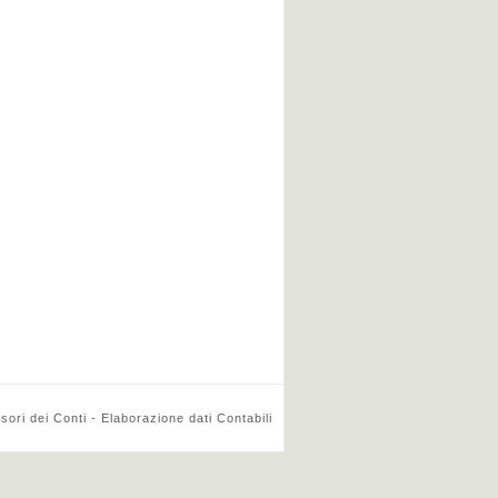
ri dei Conti - Elaborazione dati Contabili