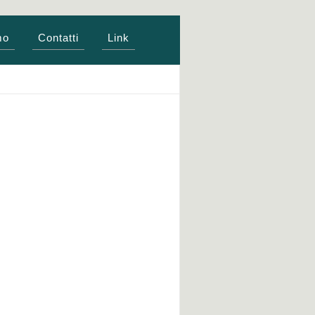
mo
Contatti
Link