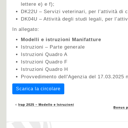
lettere e) e f);
DK22U – Servizi veterinari, per l’attività di cu
DK04U – Attività degli studi legali, per l’attivi
In allegato:
Modelli e istruzioni Manifatture
Istruzioni – Parte generale
Istruzioni Quadro A
Istruzioni Quadro F
Istruzioni Quadro H
Provvedimento dell'Agenzia del 17.03.2025 
Scarica la circolare
«
Irap 2025 – Modello e Istruzioni
Bonus pu