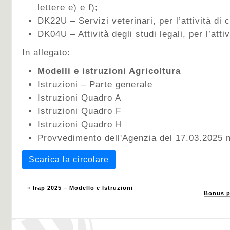
lettere e) e f);
DK22U – Servizi veterinari, per l’attività di cu
DK04U – Attività degli studi legali, per l’attivi
In allegato:
Modelli e istruzioni Agricoltura
Istruzioni – Parte generale
Istruzioni Quadro A
Istruzioni Quadro F
Istruzioni Quadro H
Provvedimento dell'Agenzia del 17.03.2025 
Scarica la circolare
«
Irap 2025 – Modello e Istruzioni
Bonus pu