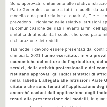
Sono approvati, unitamente alle relative istruzio
Parte Generale, comune a tutti i modelli, da par
modello e da parti relative ai quadri A, F e H, c
prevedono il richiamo nelle relative istruzioni sp
la comunicazione dei dati rilevanti ai fini dell’ap
sintetici di affidabilità fiscale, che sono parte i
dichiarazione dei redditi.
Tali modelli devono essere presentati dai contri
d’imposta 2021
hanno esercitato, in via preval
economiche del settore dell’agricoltura, delle
servizi, delle attività professionali e del com
risultano approvati gli indici sintetici di affid
nella Tabella 1 allegata alle Istruzioni Parte
citate e che sono tenuti all’applicazione degli
ancorché esclusi dall’applicazione degli ind
tenuti alla presentazione dei modelli
, in quan