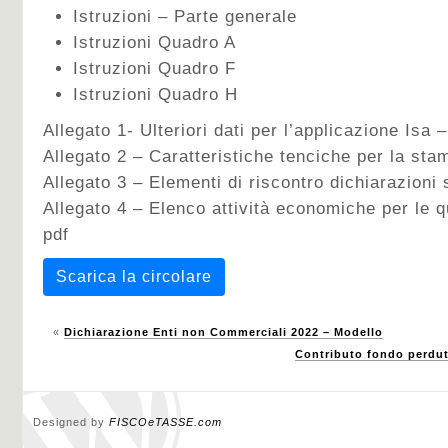
Istruzioni – Parte generale
Istruzioni Quadro A
Istruzioni Quadro F
Istruzioni Quadro H
Allegato 1- Ulteriori dati per l’applicazione Isa –
Allegato 2 – Caratteristiche tenciche per la sta
Allegato 3 – Elementi di riscontro dichiarazioni 
Allegato 4 – Elenco attività economiche per le qu
pdf
Scarica la circolare
«
Dichiarazione Enti non Commerciali 2022 – Modello
Contributo fondo perdut
Designed by
FISCOeTASSE.com