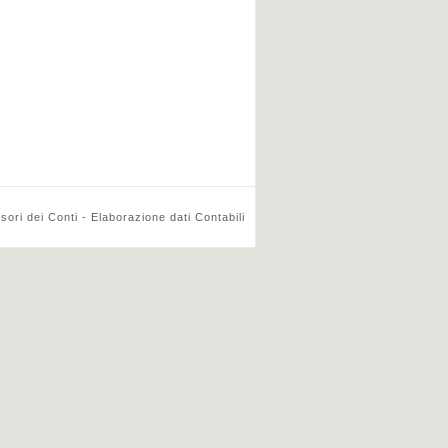
ri dei Conti - Elaborazione dati Contabili