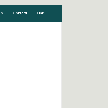
mo
Contatti
Link