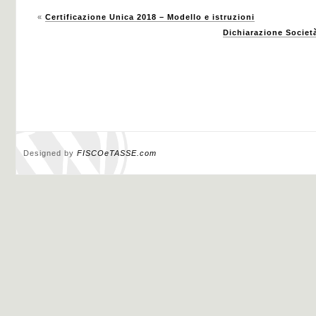
«
Certificazione Unica 2018 – Modello e istruzioni
Dichiarazione Societ
Designed by
FISCOeTASSE.com