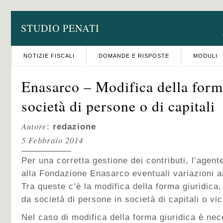
STUDIO PENATI
NOTIZIE FISCALI
DOMANDE E RISPOSTE
MODULI
Enasarco – Modifica della form
società di persone o di capitali
Autore
:
redazione
5 Febbraio 2014
Per una corretta gestione dei contributi, l’agen
alla Fondazione Enasarco eventuali variazioni a
Tra queste c’è la modifica della forma giuridica
da società di persone in società di capitali o vi
Nel caso di modifica della forma giuridica è nec