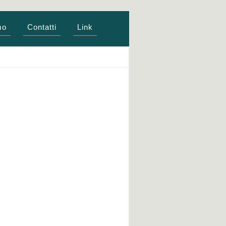
mo
Contatti
Link