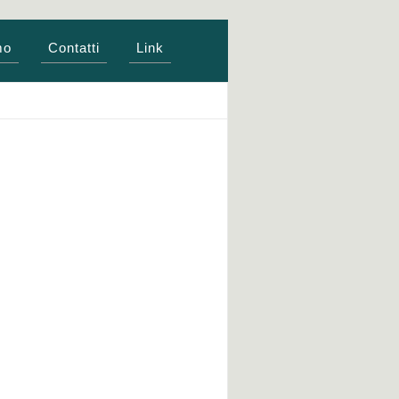
mo
Contatti
Link