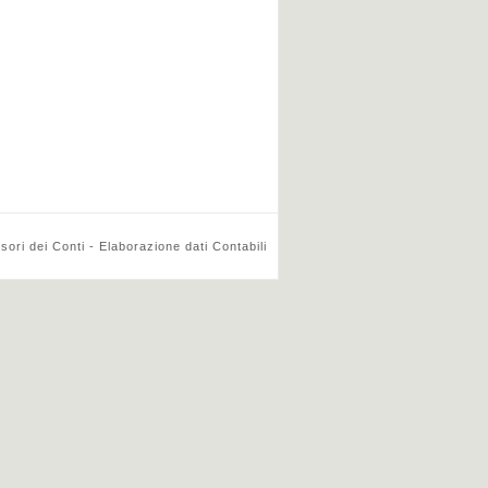
ri dei Conti - Elaborazione dati Contabili