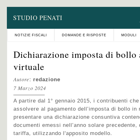
STUDIO PENATI
NOTIZIE FISCALI
DOMANDE E RISPOSTE
MODULI
Dichiarazione imposta di bollo
virtuale
Autore
:
redazione
7 Marzo 2024
A partire dal 1° gennaio 2015, i contribuenti che
assolvere al pagamento dell’imposta di bollo in
presentare una dichiarazione consuntiva contene
documenti emessi nell’anno solare precedente, d
tariffa, utilizzando l'apposito modello.