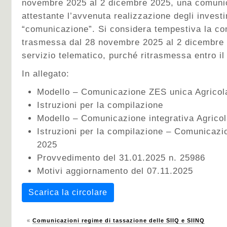
novembre 2025 al 2 dicembre 2025, una comunic
attestante l’avvenuta realizzazione degli investi
“comunicazione”. Si considera tempestiva la co
trasmessa dal 28 novembre 2025 al 2 dicembre 
servizio telematico, purché ritrasmessa entro i
In allegato:
Modello – Comunicazione ZES unica Agricol
Istruzioni per la compilazione
Modello – Comunicazione integrativa Agrico
Istruzioni per la compilazione – Comunicazio
2025
Provvedimento del 31.01.2025 n. 25986
Motivi aggiornamento del 07.11.2025
Scarica la circolare
«
Comunicazioni regime di tassazione delle SIIQ e SIINQ