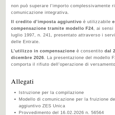
non può superare l’importo complessivamente ri
comunicazione integrativa.
Il credito d’imposta aggiuntivo
è utilizzabile
e
compensazione tramite modello F24
, ai sensi
luglio 1997, n. 241, presentato attraverso i serv
delle Entrate.
L’utilizzo in compensazione
è consentito
dal 
dicembre 2026
. La presentazione del modello F
comporta il rifiuto dell’operazione di versamento
Allegati
Istruzione per la compilazione
Modello di comunicazione per la fruizione de
aggiuntivo ZES Unica
Provvedimento del 16.02.2026 n. 56564