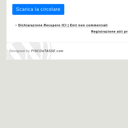
Scarica la circolare
«
Dichiarazione Recupero ICI | Enti non commerciali
Registrazione atti pr
Designed by
FISCOeTASSE.com