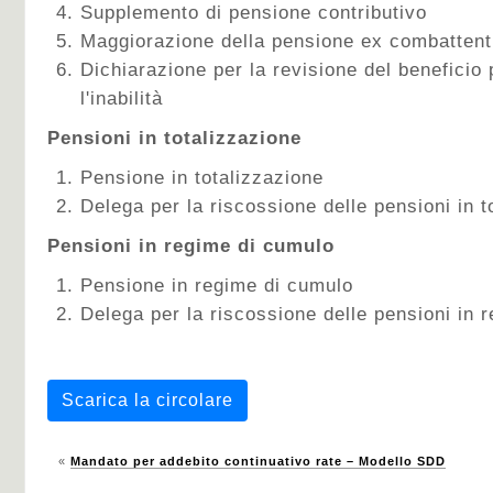
Supplemento di pensione contributivo
Maggiorazione della pensione ex combattent
Dichiarazione per la revisione del beneficio p
l'inabilità
Pensioni in totalizzazione
Pensione in totalizzazione
Delega per la riscossione delle pensioni in t
Pensioni in regime di cumulo
Pensione in regime di cumulo
Delega per la riscossione delle pensioni in 
Scarica la circolare
«
Mandato per addebito continuativo rate – Modello SDD