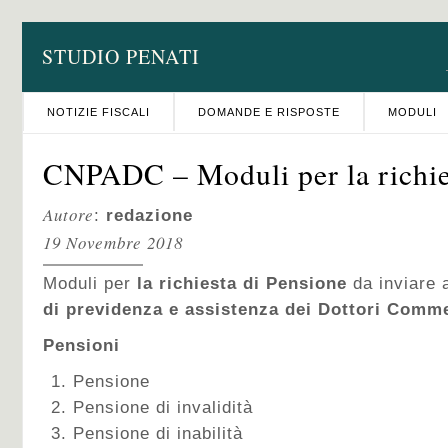
STUDIO PENATI
NOTIZIE FISCALI
DOMANDE E RISPOSTE
MODULI
CNPADC – Moduli per la richie
Autore
:
redazione
19 Novembre 2018
Moduli per
la richiesta di Pensione
da inviare a
di previdenza e assistenza dei Dottori Comme
Pensioni
Pensione
Pensione di invalidità
Pensione di inabilità