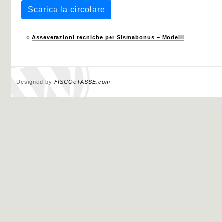
Scarica la circolare
«
Asseverazioni tecniche per Sismabonus – Modelli
Designed by
FISCOeTASSE.com