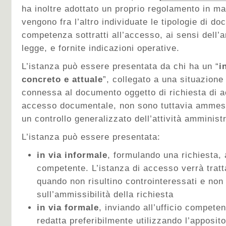
ha inoltre adottato un proprio regolamento in ma
vengono fra l’altro individuate le tipologie di do
competenza sottratti all’accesso, ai sensi dell’ar
legge, e fornite indicazioni operative.
L’istanza può essere presentata da chi ha un “
i
concreto e attuale
”, collegato a una situazione
connessa al documento oggetto di richiesta di a
accesso documentale, non sono tuttavia ammesse
un controllo generalizzato dell’attività amministr
L’istanza può essere presentata:
in via informale
, formulando una richiesta, 
competente. L’istanza di accesso verrà tratt
quando non risultino controinteressati e non
sull’ammissibilità della richiesta
in via formale
, inviando all’ufficio competen
redatta preferibilmente utilizzando l’apposit