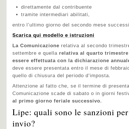
direttamente dal contribuente
tramite intermediari abilitati,
entro l’ultimo giorno del secondo mese successi
Scarica qui modello e istruzioni
La Comunicazione
relativa al secondo trimestre
settembre e quella
relativa al quarto trimestre
essere effettuata con la dichiarazione annuale
deve essere presentata entro il mese di febbrai
quello di chiusura del periodo d’imposta.
Attenzione al fatto che, se il termine di present
Comunicazione scade di sabato o in giorni festiv
al primo giorno feriale successivo.
Lipe: quali sono le sanzioni per
invio?