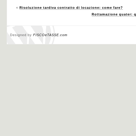
«
Risoluzione tardiva contratto di locazione: come fare?
Rottamazione quater: q
Designed by
FISCOeTASSE.com