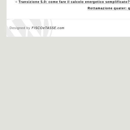
«
Transizione 5.0: come fare il calcolo energetico semplificato?
Rottamazione quater: q
Designed by
FISCOeTASSE.com