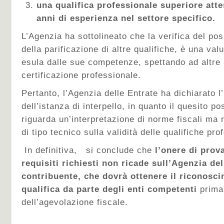
una qualifica professionale superiore att
anni di esperienza nel settore specifico.
L’Agenzia ha sottolineato che la verifica del poss
della parificazione di altre qualifiche, è una va
esula dalle sue competenze, spettando ad altre 
certificazione professionale.
Pertanto, l’Agenzia delle Entrate ha dichiarato l
dell’istanza di interpello, in quanto il quesito po
riguarda un’interpretazione di norme fiscali ma
di tipo tecnico sulla validità delle qualifiche pro
In definitiva, si conclude che
l’onere di prova
requisiti richiesti non ricade sull’Agenzia de
contribuente, che dovrà ottenere il riconosci
qualifica da parte degli enti competenti
prima
dell’agevolazione fiscale.