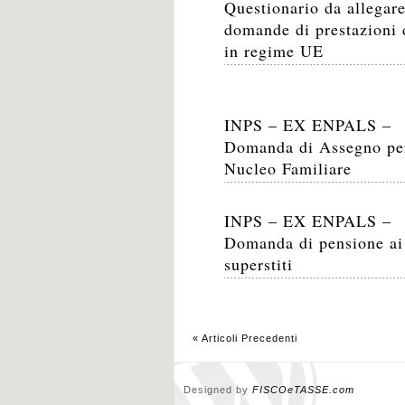
Questionario da allegare
domande di prestazioni
in regime UE
INPS – EX ENPALS –
Domanda di Assegno per
Nucleo Familiare
INPS – EX ENPALS –
Domanda di pensione ai
superstiti
« Articoli Precedenti
Designed by
FISCOeTASSE.com