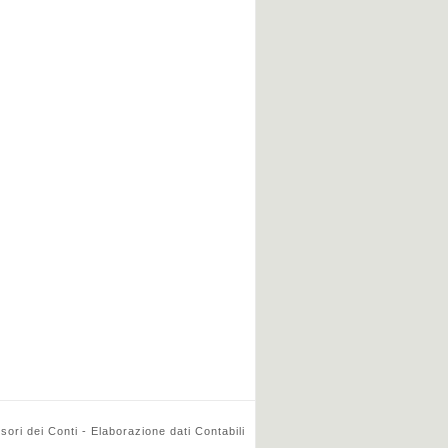
ri dei Conti - Elaborazione dati Contabili