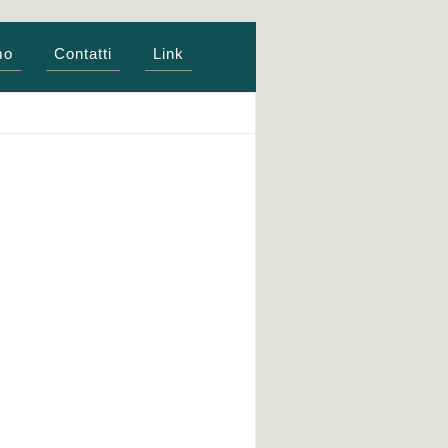
mo
Contatti
Link