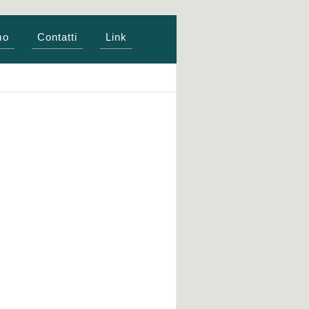
mo
Contatti
Link