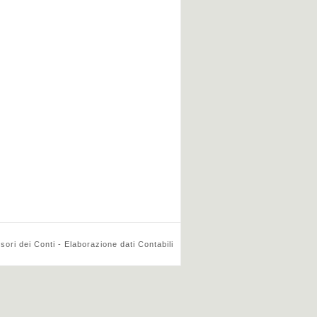
ri dei Conti - Elaborazione dati Contabili