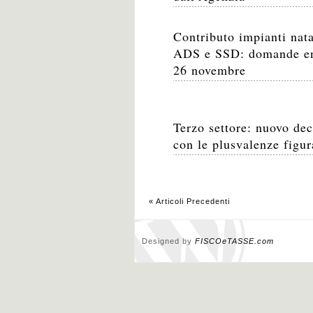
Contributo impianti nata
ADS e SSD: domande en
26 novembre
Terzo settore: nuovo dec
con le plusvalenze figur
« Articoli Precedenti
Designed by
FISCOeTASSE.com