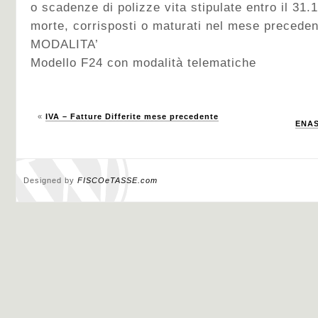
o scadenze di polizze vita stipulate entro il 31.
morte, corrisposti o maturati nel mese preceden
MODALITA’
Modello F24 con modalità telematiche
«
IVA – Fatture Differite mese precedente
ENAS
Designed by
FISCOeTASSE.com