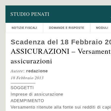
STUDIO PENATI
NOTIZIE FISCALI
DOMANDE E RISPOSTE
MODULI
Scadenza del 18 Febbraio 2
ASSICURAZIONI – Versamento
assicurazioni
Autore
:
redazione
18 Febbraio 2013
SOGGETTI
Imprese di assicurazione
ADEMPIMENTO
Versamento ritenute alla fonte sui redditi di capi